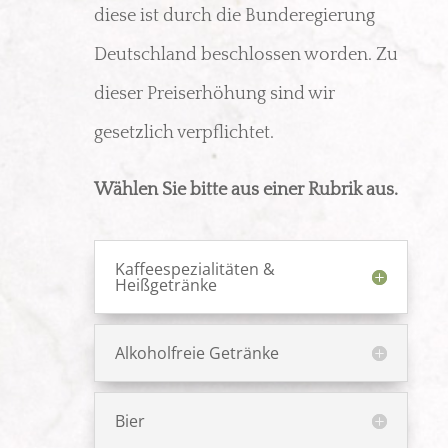
diese ist durch die Bunderegierung
Deutschland beschlossen worden. Zu
dieser Preiserhöhung sind wir
gesetzlich verpflichtet.
Wählen Sie bitte aus einer Rubrik aus.
Kaffeespezialitäten &
Heißgetränke
Alkoholfreie Getränke
Bier