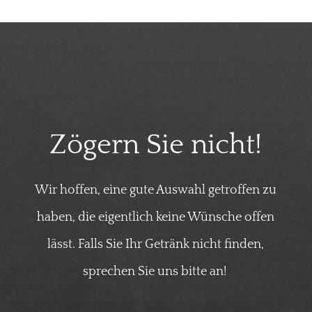
Zögern Sie nicht!
Wir hoffen, eine gute Auswahl getroffen zu
haben, die eigentlich keine Wünsche offen
lässt. Falls Sie Ihr Getränk nicht finden,
sprechen Sie uns bitte an!