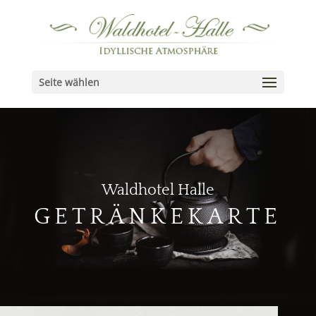
Seite wählen
Waldhotel Halle
GETRÄNKEKARTE