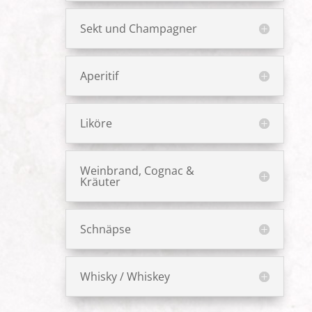
Sekt und Champagner
Aperitif
Liköre
Weinbrand, Cognac &
Kräuter
Schnäpse
Whisky / Whiskey