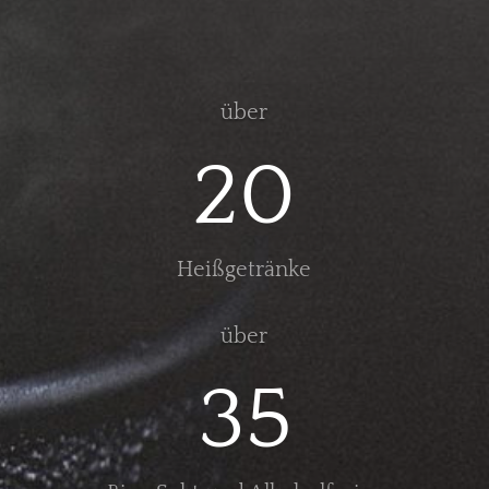
über
20
Heißgetränke
über
35