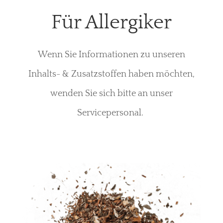
Für Allergiker
Wenn Sie Informationen zu unseren
Inhalts- & Zusatzstoffen haben möchten,
wenden Sie sich bitte an unser
Servicepersonal.