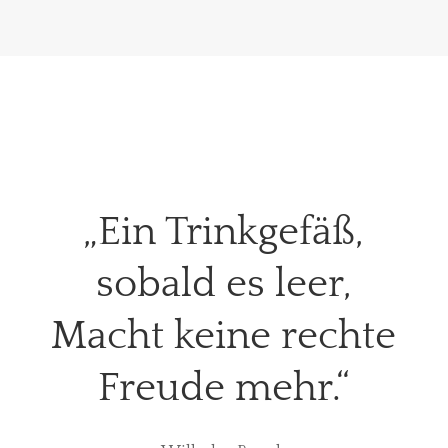
„Ein Trinkgefäß,
sobald es leer,
Macht keine rechte
Freude mehr.“