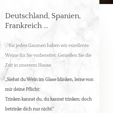
Deutschland, Spanien,
Frankreich …
… für jeden Gaumen haben wir exzellente
Weine für Sie vorbereitet. Genießen Sie die
Zeit in unserem Hause.
„Siehst du Wein im Glase blinken, lerne von
mir deine Pflicht:
Trinken kannst du, du kannst trinken; doch
betrinke dich nur nicht.“