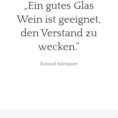
„Ein gutes Glas
Wein ist geeignet,
den Verstand zu
wecken.“
Konrad Adenauer