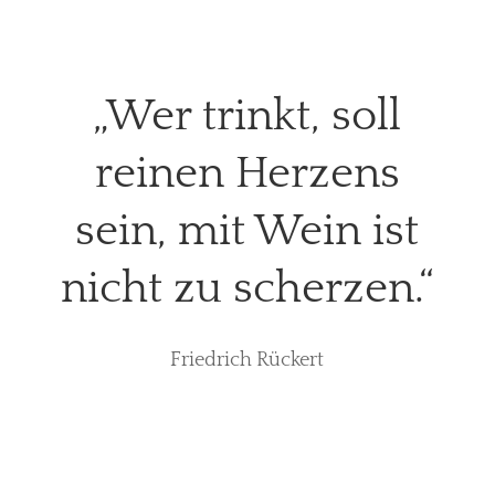
„Wer trinkt, soll
reinen Herzens
sein, mit Wein ist
nicht zu scherzen.“
Friedrich Rückert