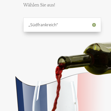
Wählen Sie aus!
„Südfrankreich“