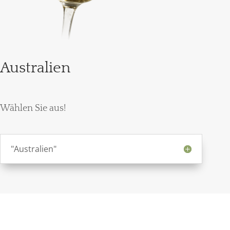
Australien
Wählen Sie aus!
"Australien"