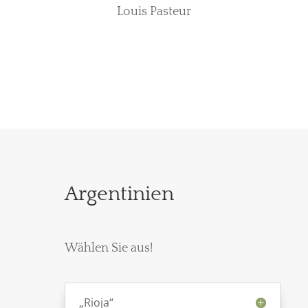
Louis Pasteur
Argentinien
Wählen Sie aus!
„Rioja“