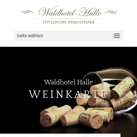
Seite wählen
Waldhotel Halle
WEINKARTE