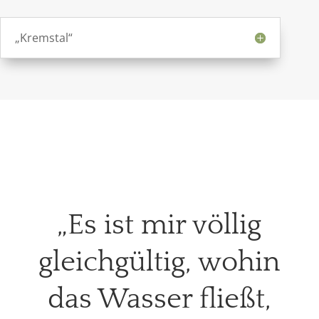
„Kremstal“
„Es ist mir völlig
gleichgültig, wohin
das Wasser fließt,