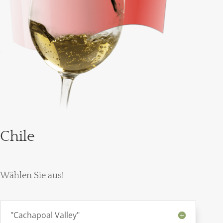
Chile
Wählen Sie aus!
"Cachapoal Valley"