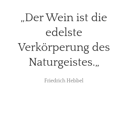
„Der Wein ist die
edelste
Verkörperung des
Naturgeistes.
„
Friedrich Hebbel