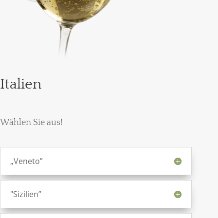
Italien
Wählen Sie aus!
„Veneto”
"Sizilien”