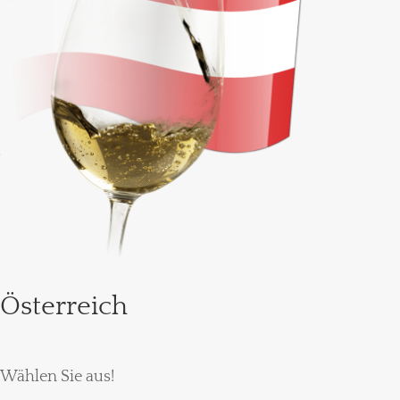
Österreich
Wählen Sie aus!