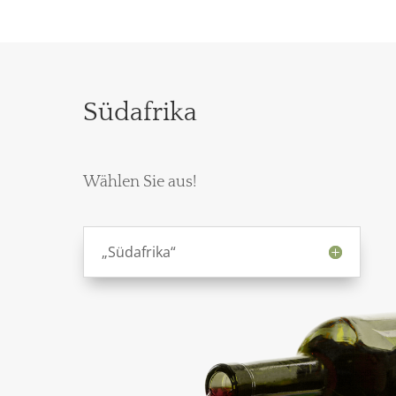
Südafrika
Wählen Sie aus!
„Südafrika“