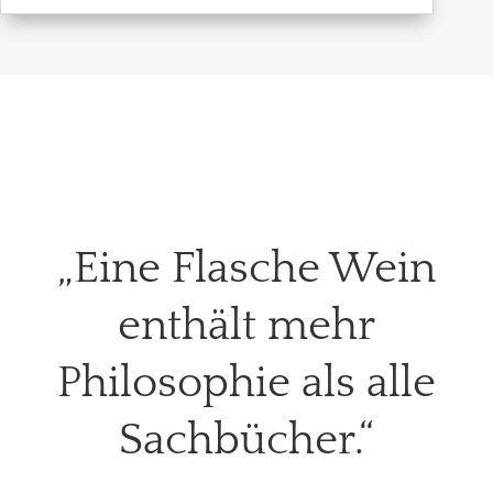
„Eine Flasche Wein
enthält mehr
Philosophie als alle
Sachbücher.“