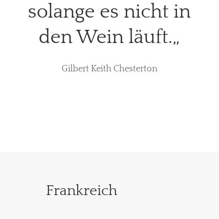
solange es nicht in
den Wein läuft.
„
Gilbert Keith Chesterton
Frankreich