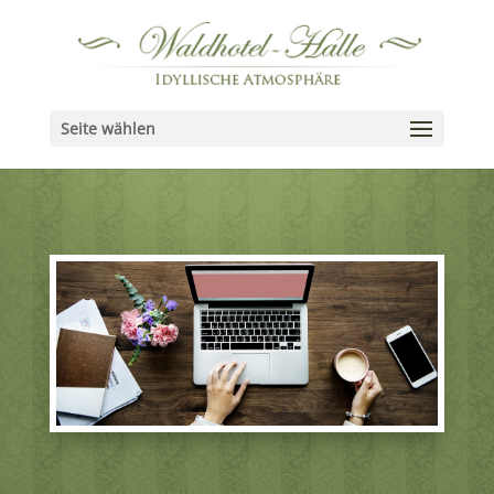
Seite wählen