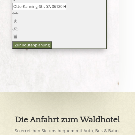
Zur Routenplanung
Die Anfahrt zum Waldhotel
So erreichen Sie uns bequem mit Auto, Bus & Bahn.