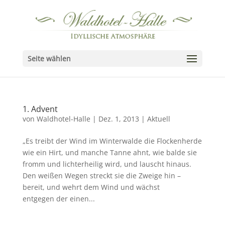
Seite wählen
1. Advent
von
Waldhotel-Halle
|
Dez. 1, 2013
|
Aktuell
„Es treibt der Wind im Winterwalde die Flockenherde
wie ein Hirt, und manche Tanne ahnt, wie balde sie
fromm und lichterheilig wird, und lauscht hinaus.
Den weißen Wegen streckt sie die Zweige hin –
bereit, und wehrt dem Wind und wächst
entgegen der einen...