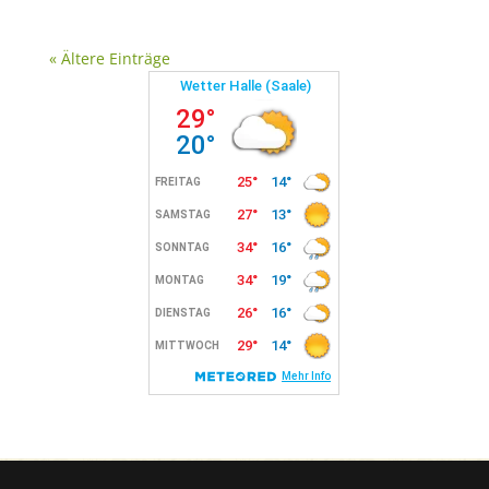
« Ältere Einträge